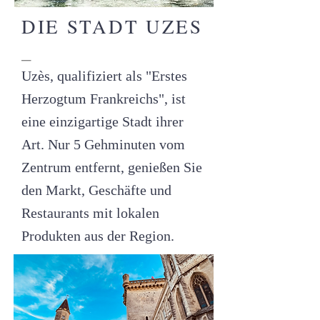
DIE STADT UZES
_
Uzès, qualifiziert als "Erstes
Herzogtum Frankreichs", ist
eine einzigartige Stadt ihrer
Art. Nur 5 Gehminuten vom
Zentrum entfernt, genießen Sie
den Markt, Geschäfte und
Restaurants mit lokalen
Produkten aus der Region.